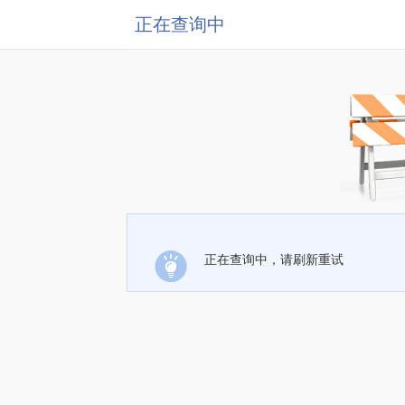
正在查询中
正在查询中，请刷新重试