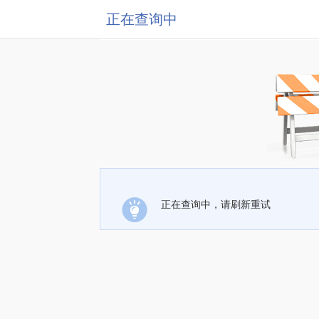
正在查询中
正在查询中，请刷新重试