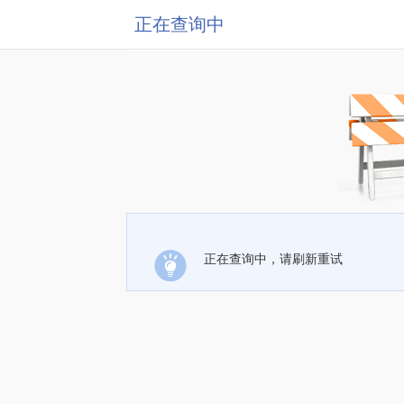
正在查询中
正在查询中，请刷新重试