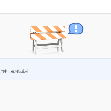
查询中，请刷新重试