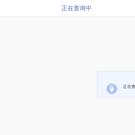
正在查询中
正在