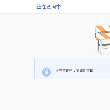
正在查询中
正在查询中，请刷新重试